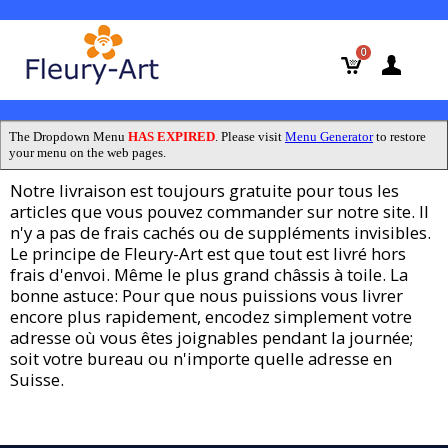
0
The Dropdown Menu
HAS EXPIRED
. Please visit
Menu Generator
to restore
your menu on the web pages.
Notre livraison est toujours gratuite pour tous les
articles que vous pouvez commander sur notre site. Il
n'y a pas de frais cachés ou de suppléments invisibles.
Le principe de Fleury-Art est que tout est livré hors
frais d'envoi. Même le plus grand châssis à toile. La
bonne astuce: Pour que nous puissions vous livrer
encore plus rapidement, encodez simplement votre
adresse où vous êtes joignables pendant la journée;
soit votre bureau ou n'importe quelle adresse en
Suisse.