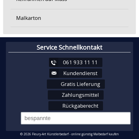
Malkarton
Service Schnellkontakt
061 933 11 11
Kundendienst
Gratis Lieferung
Zahlungsmittel
Rückgaberecht
© 2026 Fleury-Art Künstlerbedarf - online günstig Malbedarf kaufen