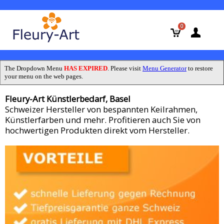
0
The Dropdown Menu
HAS EXPIRED
. Please visit
Menu Generator
to restore
your menu on the web pages.
Fleury-Art Künstlerbedarf, Basel
Schweizer Hersteller von bespannten Keilrahmen,
Künstlerfarben und mehr. Profitieren auch Sie von
hochwertigen Produkten direkt vom Hersteller.