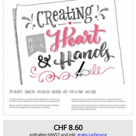
CHF 8.60
enthalten MWST und inkl.
gratis Lieferung