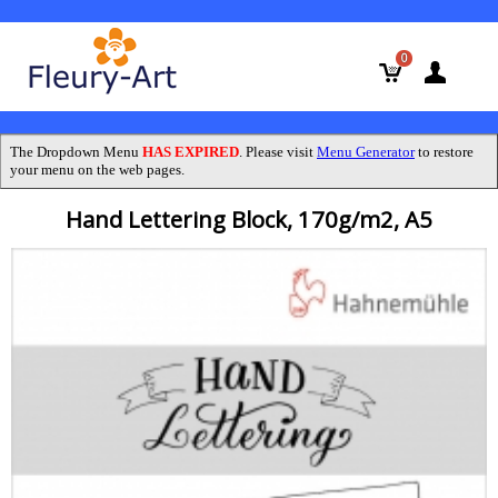
0
The Dropdown Menu
HAS EXPIRED
. Please visit
Menu Generator
to restore
your menu on the web pages.
Hand Lettering Block, 170g/m2, A5