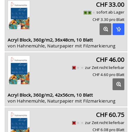
CHF 33.00
sofort ab Lager
CHF 3.30 pro Blatt
Acryl Block, 360g/m2, 36x48cm, 10 Blatt
von Hahnemühle, Naturpapier mit Filzmarkierung
CHF 46.00
zur Zeit nicht lieferbar
CHF 4.60 pro Blatt
Acryl Block, 360g/m2, 42x56cm, 10 Blatt
von Hahnemühle, Naturpapier mit Filzmarkierung
CHF 60.75
zur Zeit nicht lieferbar
CHF 6.08 pro Blatt