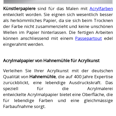
Künstlerpapiere
sind für das Malen mit
Acrylfarben
entwickelt worden. Sie eignen sich wesentlich besser
als herkömmliches Papier, da sie sich beim Trocknen
der Farbe nicht zusammenzieht und keine unschönen
Wellen im Papier hinterlassen. Die fertigen Arbeiten
können anschliessend mit einem
Passepartout
edel
eingerahmt werden.
Acrylmalpapier von Hahnemühle für Acrylkunst
Verleihen Sie Ihrer Acrylkunst mit der deutschen
Qualität von
Hahnemühle
, die auf 400 Jahre Expertise
zurückblickt, eine lebendige Ausdruckskraft. Das
speziell für die Acrylmalerei
entwickelte Acrylmalpapier bietet eine Oberfläche, die
für lebendige Farben und eine gleichmässige
Farbaufnahme sorgt.