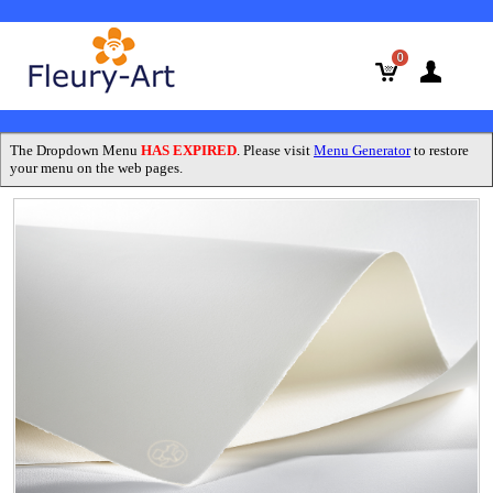
0
The Dropdown Menu
HAS EXPIRED
. Please visit
Menu Generator
to restore
your menu on the web pages.