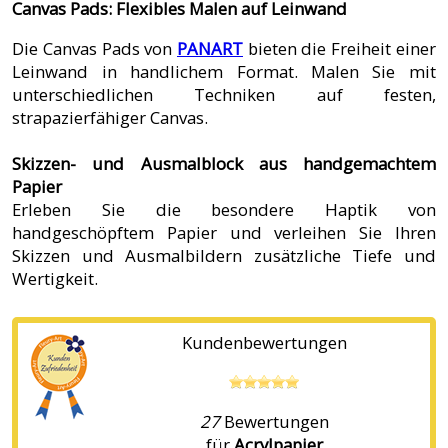
Canvas Pads: Flexibles Malen auf Leinwand
Die Canvas Pads von
PANART
bieten die Freiheit einer
Leinwand in handlichem Format. Malen Sie mit
unterschiedlichen Techniken auf festen,
strapazierfähiger Canvas.
Skizzen- und Ausmalblock aus handgemachtem
Papier
Erleben Sie die besondere Haptik von
handgeschöpftem Papier und verleihen Sie Ihren
Skizzen und Ausmalbildern zusätzliche Tiefe und
Wertigkeit.
Kundenbewertungen
27
Bewertungen
für
Acrylpapier