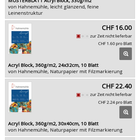
MUSTERBLATT Acryl Block, 330g/m2
von Hahnemühle, leicht glänzend, feine
Leinenstruktur
CHF 16.00
zur Zeit nicht lieferbar
CHF 1.60 pro Blatt
Acryl Block, 360g/m2, 24x32cm, 10 Blatt
von Hahnemühle, Naturpapier mit Filzmarkierung
CHF 22.40
zur Zeit nicht lieferbar
CHF 2.24 pro Blatt
Acryl Block, 360g/m2, 30x40cm, 10 Blatt
von Hahnemühle, Naturpapier mit Filzmarkierung