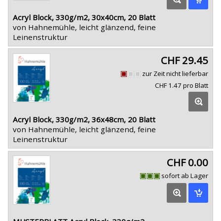
Acryl Block, 330g/m2, 30x40cm, 20 Blatt
von Hahnemühle, leicht glänzend, feine
Leinenstruktur
CHF 29.45
zur Zeit nicht lieferbar
CHF 1.47 pro Blatt
Acryl Block, 330g/m2, 36x48cm, 20 Blatt
von Hahnemühle, leicht glänzend, feine
Leinenstruktur
CHF 0.00
sofort ab Lager