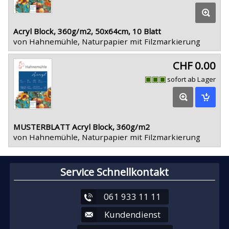
Acryl Block, 360g/m2, 50x64cm, 10 Blatt
von Hahnemühle, Naturpapier mit Filzmarkierung
CHF 0.00
sofort ab Lager
MUSTERBLATT Acryl Block, 360g/m2
von Hahnemühle, Naturpapier mit Filzmarkierung
Service Schnellkontakt
061 933 11 11
Kundendienst