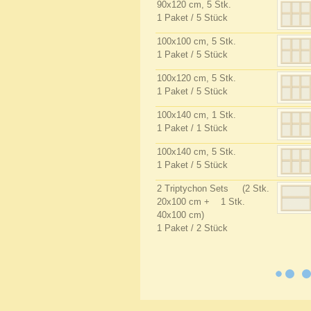
90x120 cm, 5 Stk.
1 Paket / 5 Stück
100x100 cm, 5 Stk.
1 Paket / 5 Stück
100x120 cm, 5 Stk.
1 Paket / 5 Stück
100x140 cm, 1 Stk.
1 Paket / 1 Stück
100x140 cm, 5 Stk.
1 Paket / 5 Stück
2 Triptychon Sets (2 Stk.
20x100 cm + 1 Stk.
40x100 cm)
1 Paket / 2 Stück