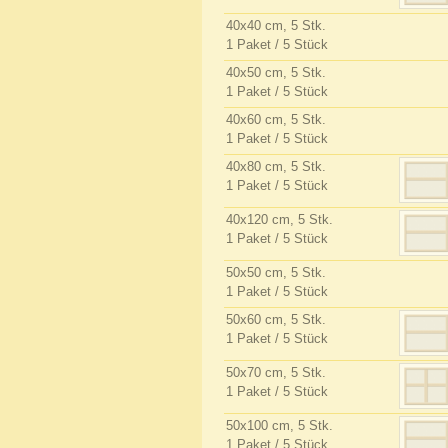
40x40 cm, 5 Stk.
1 Paket / 5 Stück
40x50 cm, 5 Stk.
1 Paket / 5 Stück
40x60 cm, 5 Stk.
1 Paket / 5 Stück
40x80 cm, 5 Stk.
1 Paket / 5 Stück
40x120 cm, 5 Stk.
1 Paket / 5 Stück
50x50 cm, 5 Stk.
1 Paket / 5 Stück
50x60 cm, 5 Stk.
1 Paket / 5 Stück
50x70 cm, 5 Stk.
1 Paket / 5 Stück
50x100 cm, 5 Stk.
1 Paket / 5 Stück