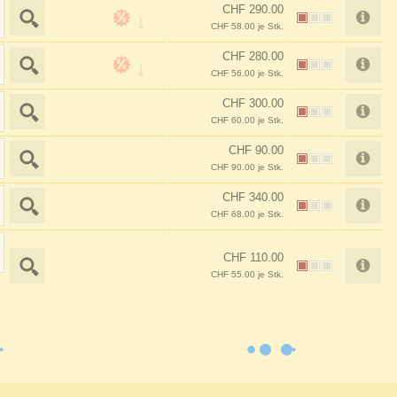
CHF 290.00
CHF 58.00 je Stk.
CHF 280.00
CHF 56.00 je Stk.
CHF 300.00
CHF 60.00 je Stk.
CHF 90.00
CHF 90.00 je Stk.
CHF 340.00
CHF 68.00 je Stk.
CHF 110.00
CHF 55.00 je Stk.