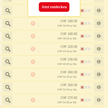
CHF 37.00 je Stk.
Jetzt entdecken
CHF 165.00
CHF 33.00 je Stk.
CHF 180.00
CHF 36.00 je Stk.
CHF 190.00
CHF 38.00 je Stk.
CHF 220.00
CHF 44.00 je Stk.
CHF 230.00
CHF 46.00 je Stk.
CHF 260.00
CHF 52.00 je Stk.
CHF 260.00
CHF 52.00 je Stk.
CHF 270.00
CHF 54.00 je Stk.