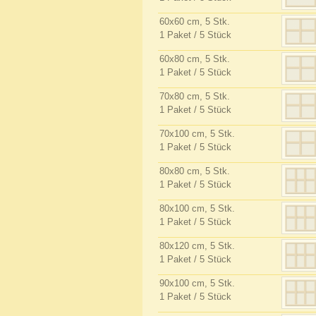
60x60 cm, 5 Stk.
1 Paket / 5 Stück
60x80 cm, 5 Stk.
1 Paket / 5 Stück
70x80 cm, 5 Stk.
1 Paket / 5 Stück
70x100 cm, 5 Stk.
1 Paket / 5 Stück
80x80 cm, 5 Stk.
1 Paket / 5 Stück
80x100 cm, 5 Stk.
1 Paket / 5 Stück
80x120 cm, 5 Stk.
1 Paket / 5 Stück
90x100 cm, 5 Stk.
1 Paket / 5 Stück