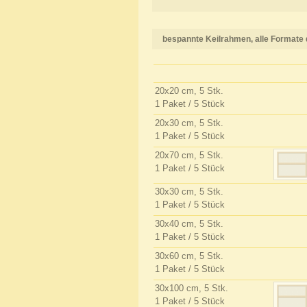
bespannte Keilrahmen, alle Formate d
20x20 cm, 5 Stk.
1 Paket / 5 Stück
20x30 cm, 5 Stk.
1 Paket / 5 Stück
20x70 cm, 5 Stk.
1 Paket / 5 Stück
30x30 cm, 5 Stk.
1 Paket / 5 Stück
30x40 cm, 5 Stk.
1 Paket / 5 Stück
30x60 cm, 5 Stk.
1 Paket / 5 Stück
30x100 cm, 5 Stk.
1 Paket / 5 Stück