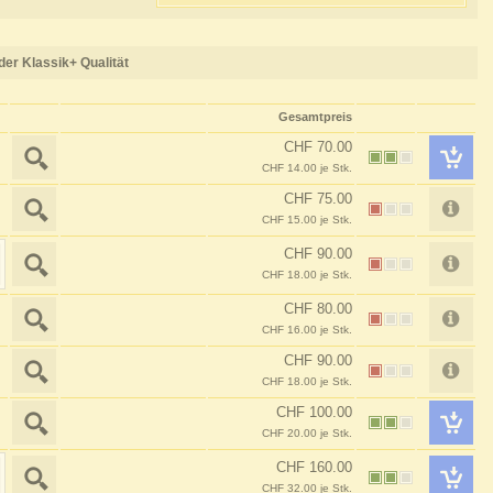
er Klassik+ Qualität
Gesamtpreis
CHF 70.00
CHF 14.00 je Stk.
CHF 75.00
CHF 15.00 je Stk.
CHF 90.00
CHF 18.00 je Stk.
CHF 80.00
CHF 16.00 je Stk.
CHF 90.00
CHF 18.00 je Stk.
CHF 100.00
CHF 20.00 je Stk.
CHF 160.00
CHF 32.00 je Stk.