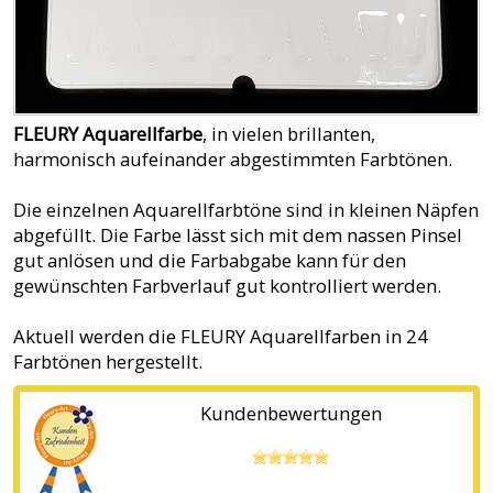
FLEURY Aquarellfarbe
, in vielen brillanten,
harmonisch aufeinander abgestimmten Farbtönen.
Die einzelnen Aquarellfarbtöne sind in kleinen Näpfen
abgefüllt. Die Farbe lässt sich mit dem nassen Pinsel
gut anlösen und die Farbabgabe kann für den
gewünschten Farbverlauf gut kontrolliert werden.
Aktuell werden die FLEURY Aquarellfarben in 24
Farbtönen hergestellt.
Kundenbewertungen