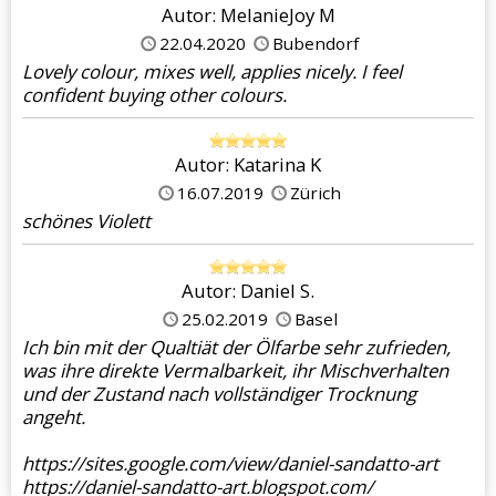
Autor: MelanieJoy M
22.04.2020
Bubendorf
Lovely colour, mixes well, applies nicely. I feel
confident buying other colours.
Autor: Katarina K
16.07.2019
Zürich
schönes Violett
Autor: Daniel S.
25.02.2019
Basel
Ich bin mit der Qualtiät der Ölfarbe sehr zufrieden,
was ihre direkte Vermalbarkeit, ihr Mischverhalten
und der Zustand nach vollständiger Trocknung
angeht.
https://sites.google.com/view/daniel-sandatto-art
https://daniel-sandatto-art.blogspot.com/