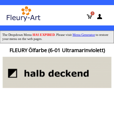
0
The Dropdown Menu
HAS EXPIRED
. Please visit
Menu Generator
to restore
your menu on the web pages.
FLEURY Ölfarbe (6-01 Ultramarinviolett)