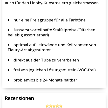
auch für den Hobby-Kunstmalern gleichermassen.
nur eine Preisgruppe für alle Farbtöne
äusserst vorteilhafte Staffelpreise (Ölfarben
beliebig assortierbar!)
optimal auf Leinwände und Keilrahmen von
Fleury-Art abgestimmt
direkt aus der Tube zu verarbeiten
frei von jeglichen Lösungsmitteln (VOC-frei)
problemlos bis 24 Monate haltbar
Rezensionen