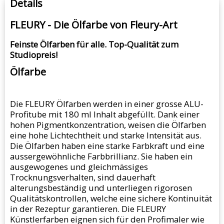
Details
FLEURY - Die Ölfarbe von Fleury-Art
Feinste Ölfarben für alle. Top-Qualität zum
Studiopreis!
Ölfarbe
Die FLEURY Ölfarben werden in einer grosse ALU-
Profitube mit 180 ml Inhalt abgefüllt. Dank einer
hohen Pigmentkonzentration, weisen die Ölfarben
eine hohe Lichtechtheit und starke Intensität aus.
Die Ölfarben haben eine starke Farbkraft und eine
aussergewöhnliche Farbbrillianz. Sie haben ein
ausgewogenes und gleichmässiges
Trocknungsverhalten, sind dauerhaft
alterungsbeständig und unterliegen rigorosen
Qualitätskontrollen, welche eine sichere Kontinuität
in der Rezeptur garantieren. Die FLEURY
Künstlerfarben eignen sich für den Profimaler wie