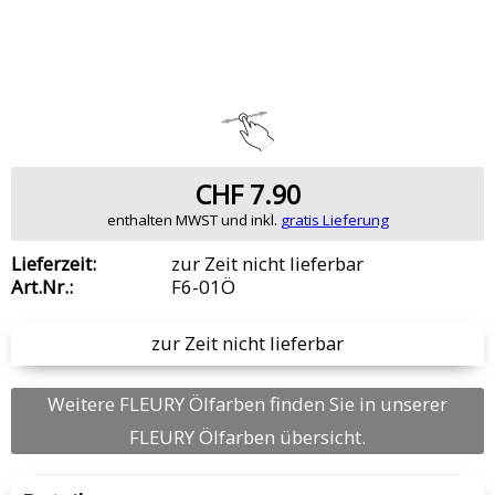
CHF 7.90
enthalten MWST und inkl.
gratis Lieferung
Lieferzeit:
zur Zeit nicht lieferbar
Art.Nr.:
F6-01Ö
zur Zeit nicht lieferbar
Weitere FLEURY Ölfarben finden Sie in unserer
FLEURY Ölfarben übersicht.