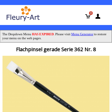
0
The Dropdown Menu
HAS EXPIRED
. Please visit
Menu Generator
to restore
your menu on the web pages.
Flachpinsel gerade Serie 362 Nr. 8