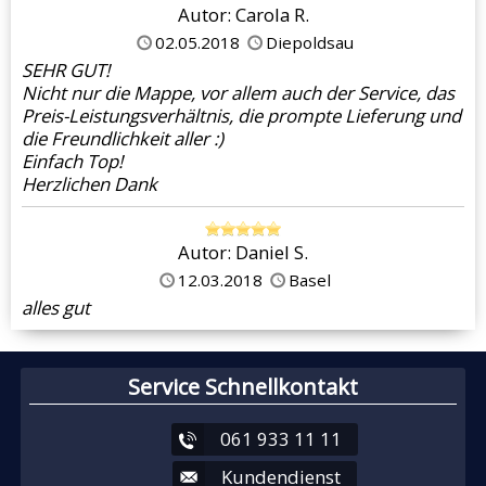
Autor: Carola R.
02.05.2018
Diepoldsau
SEHR GUT!
Nicht nur die Mappe, vor allem auch der Service, das
Preis-Leistungsverhältnis, die prompte Lieferung und
die Freundlichkeit aller :)
Einfach Top!
Herzlichen Dank
Autor: Daniel S.
12.03.2018
Basel
alles gut
Service Schnellkontakt
061 933 11 11
Kundendienst