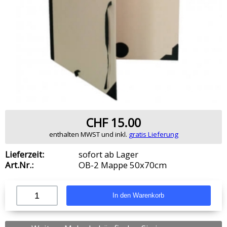
CHF 15.00
enthalten MWST und inkl.
gratis Lieferung
Lieferzeit:
sofort ab Lager
Art.Nr.:
OB-2 Mappe 50x70cm