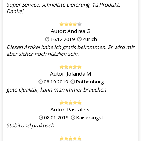
Super Service, schnellste Lieferung, 1a Produkt.
Danke!
Autor: Andrea G
16.12.2019
Zürich
Diesen Artikel habe ich gratis bekommen. Er wird mir
aber sicher noch nützlich sein.
Autor: Jolanda M
08.10.2019
Rothenburg
gute Qualität, kann man immer brauchen
Autor: Pascale S.
08.01.2019
Kaiseraugst
Stabil und praktisch