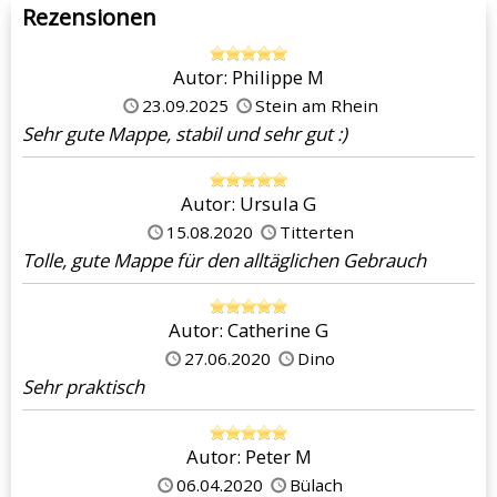
Rezensionen
Autor: Philippe M
23.09.2025
Stein am Rhein
Sehr gute Mappe, stabil und sehr gut :)
Autor: Ursula G
15.08.2020
Titterten
Tolle, gute Mappe für den alltäglichen Gebrauch
Autor: Catherine G
27.06.2020
Dino
Sehr praktisch
Autor: Peter M
06.04.2020
Bülach